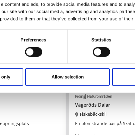
e content and ads, to provide social media features and to analy
 our site with our social media, advertising and analytics partn
 provided to them or that they’ve collected from your use of their
Preferences
Statistics
 only
Allow selection
Riding
Naturområden
Vägeröds Dalar
Fiskebäckskil
skeppningsplats
En blomstrande oas på Skaft