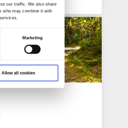
se our traffic. We also share
ers who may combine it with
 services.
Marketing
Allow all cookies
ö