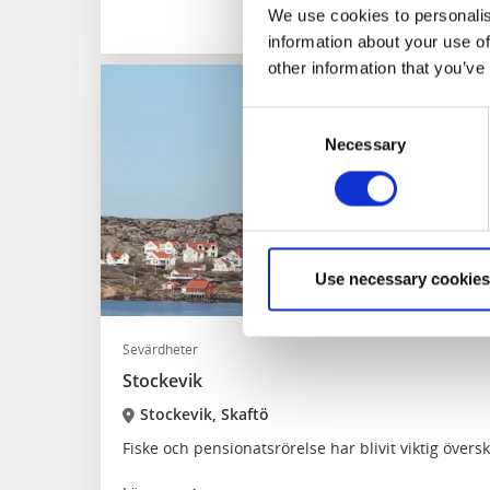
We use cookies to personalis
information about your use of
other information that you’ve
Consent
Necessary
Selection
Use necessary cookies
Sevärdheter
Stockevik
Stockevik, Skaftö
Fiske och pensionatsrörelse har blivit viktig över