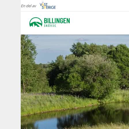
En del av