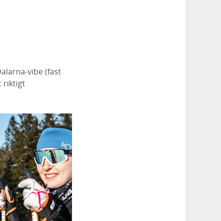
alarna-vibe (fast
riktigt