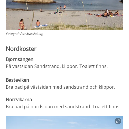
Fotograf:
Åsa Massleberg
Nordkoster
Björnsängen
På västsidan Sandstrand, klippor. Toalett finns.
Basteviken
Bra bad på västsidan med sandstrand och klippor.
Norrvikarna
Bra bad på nordsidan med sandstrand. Toalett finns.