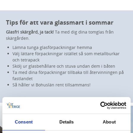
Tips för att vara glassmart i sommar
Glasfri skärgård, ja tack!
Ta med dig dina tomglas från
skärgården.
Lämna tunga glasförpackningar hemma
Välj lättare förpackningar istället så som metallburkar
och tetrapack
Skölj ur glasbehållare och stuva undan dem i båten
Ta med dina förpackningar tillbaka till återvinningen på
fastlandet
Så håller vi Bohuslän rent tillsammans!
Consent
Details
About