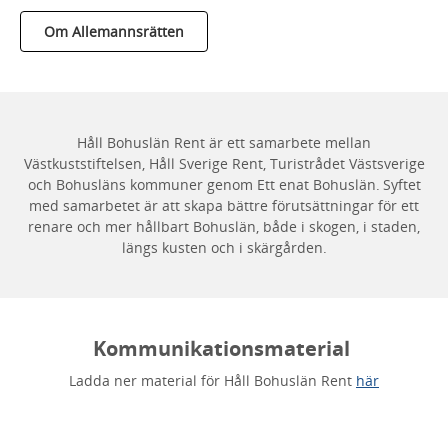
Om Allemannsrätten
Håll Bohuslän Rent är ett samarbete mellan
Västkuststiftelsen, Håll Sverige Rent, Turistrådet Västsverige
och Bohusläns kommuner genom Ett enat Bohuslän. Syftet
med samarbetet är att skapa bättre förutsättningar för ett
renare och mer hållbart Bohuslän, både i skogen, i staden,
längs kusten och i skärgården.
Kommunikationsmaterial
Ladda ner material för Håll Bohuslän Rent
här