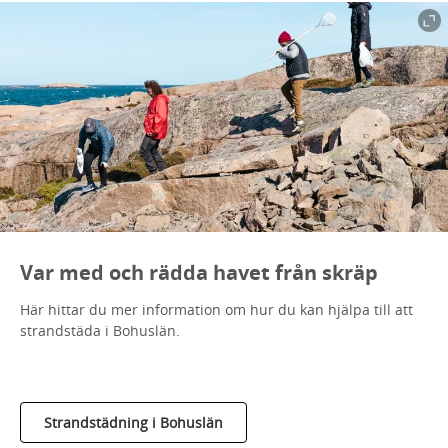
Var med och rädda havet från skräp
Här hittar du mer information om hur du kan hjälpa till att
strandstäda i Bohuslän.
Strandstädning i Bohuslän