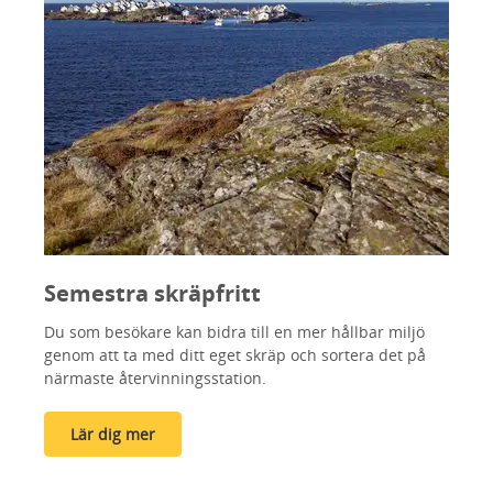
Semestra skräpfritt
Du som besökare kan bidra till en mer hållbar miljö
genom att ta med ditt eget skräp och sortera det på
närmaste återvinningsstation.
Lär dig mer