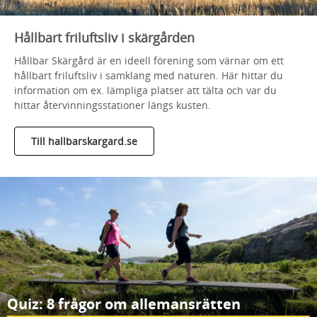
Hållbart friluftsliv i skärgården
Hållbar Skärgård är en ideell förening som värnar om ett
hållbart friluftsliv i samklang med naturen. Här hittar du
information om ex. lämpliga platser att tälta och var du
hittar återvinningsstationer längs kusten.
Till hallbarskargard.se
Quiz: 8 frågor om allemansrätten