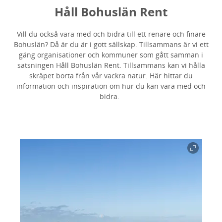
Håll Bohuslän Rent
Vill du också vara med och bidra till ett renare och finare
Bohuslän? Då är du är i gott sällskap. Tillsammans är vi ett
gäng organisationer och kommuner som gått samman i
satsningen Håll Bohuslän Rent. Tillsammans kan vi hålla
skräpet borta från vår vackra natur. Här hittar du
information och inspiration om hur du kan vara med och
bidra.