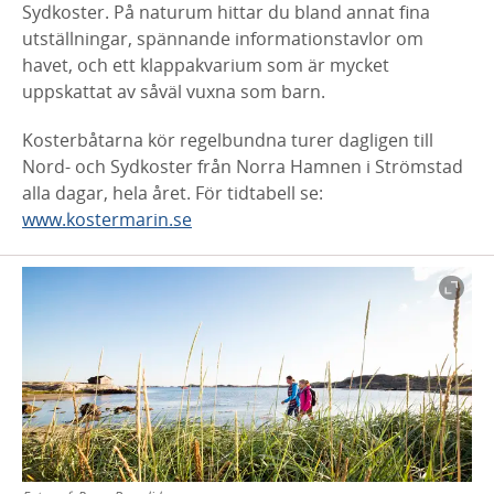
Sydkoster. På naturum hittar du bland annat fina
utställningar, spännande informationstavlor om
havet, och ett klappakvarium som är mycket
uppskattat av såväl vuxna som barn.
Kosterbåtarna kör regelbundna turer dagligen till
Nord- och Sydkoster från Norra Hamnen i Strömstad
alla dagar, hela året. För tidtabell se:
www.kostermarin.se