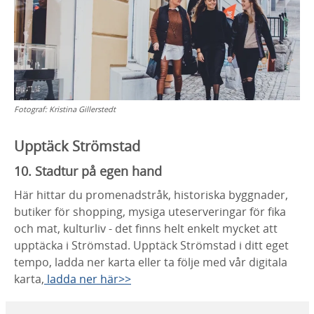
Fotograf:
Kristina Gillerstedt
Upptäck Strömstad
10. Stadtur på egen hand
Här hittar du promenadstråk, historiska byggnader,
butiker för shopping, mysiga uteserveringar för fika
och mat, kulturliv - det finns helt enkelt mycket att
upptäcka i Strömstad. Upptäck Strömstad i ditt eget
tempo, ladda ner karta eller ta följe med vår digitala
karta,
ladda ner här>>