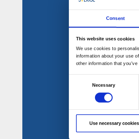
Consent
This website uses cookies
We use cookies to personalis
information about your use of
other information that you’ve
Consent
Necessary
Selection
Use necessary cookies