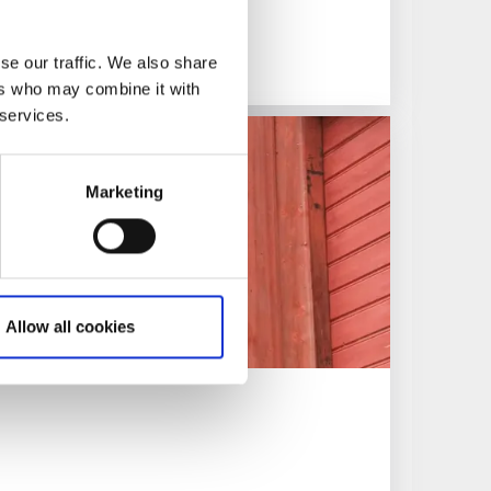
se our traffic. We also share
ers who may combine it with
 services.
Marketing
Allow all cookies