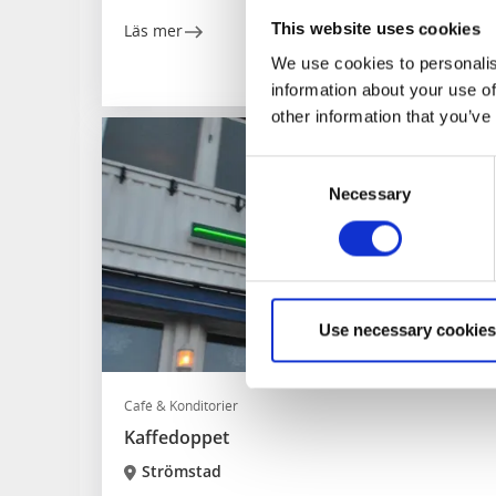
This website uses cookies
Läs mer
We use cookies to personalis
information about your use of
other information that you’ve
Consent
Necessary
Selection
Use necessary cookies
Café & Konditorier
Kaffedoppet
Strömstad