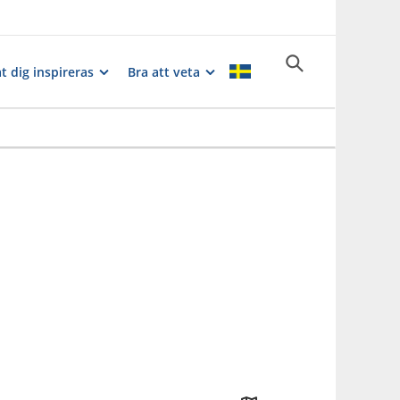
t dig inspireras
Bra att veta