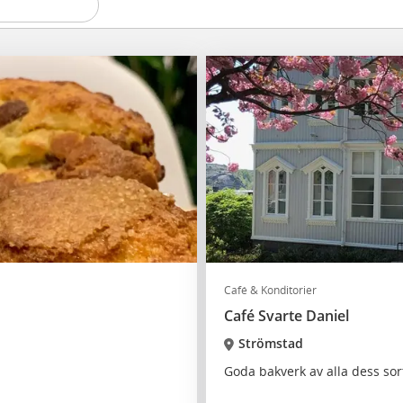
Café & Konditorier
Café Svarte Daniel
Strömstad
Goda bakverk av alla dess sor