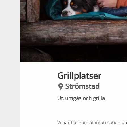
Grillplatser
Strömstad
Ut, umgås och grilla
Vi har här samlat information om 