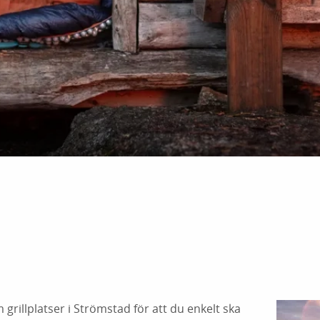
grillplatser i Strömstad för att du enkelt ska