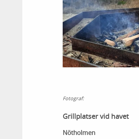
Fotograf:
Grillplatser vid havet
Nötholmen