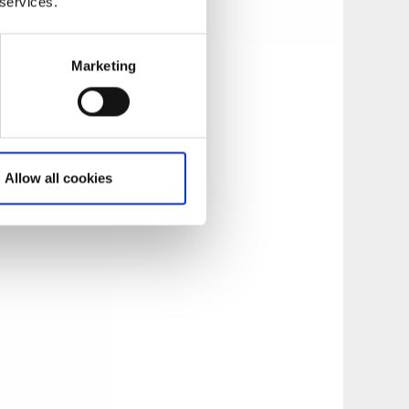
 services.
Marketing
Allow all cookies