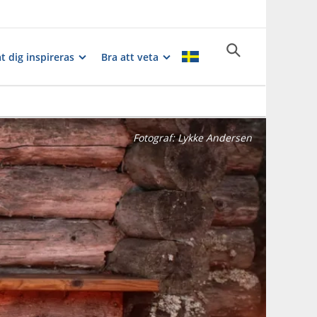
t dig inspireras
Bra att veta
Fotograf:
Lykke Andersen