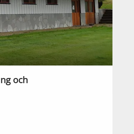
ing och