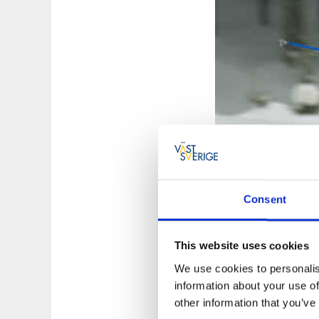
Consent
This website uses cookies
We use cookies to personalis
information about your use of
Sommartid
other information that you’ve