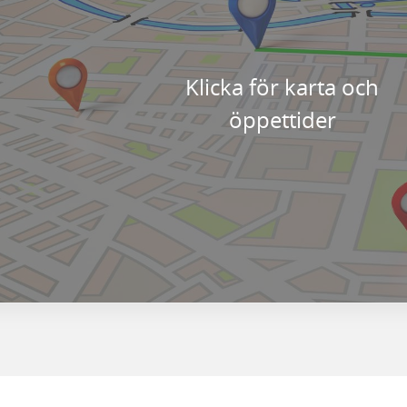
Klicka för karta och
öppettider