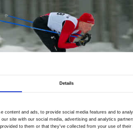
Details
e content and ads, to provide social media features and to analy
 our site with our social media, advertising and analytics partn
 provided to them or that they’ve collected from your use of their