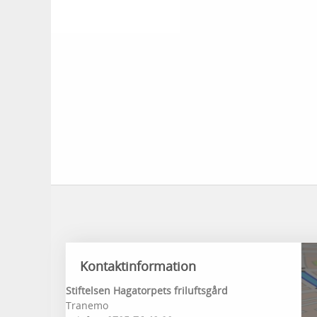
Kontaktinformation
Stiftelsen Hagatorpets friluftsgård
Tranemo