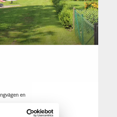
Ringvägen en