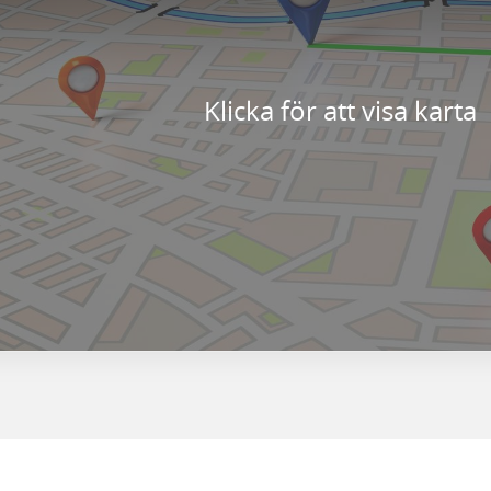
Klicka för att visa karta