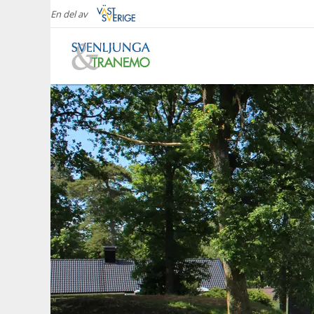
En del av