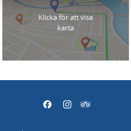
Klicka för att visa
karta