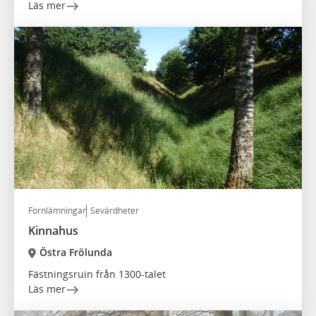
Läs mer
Fornlämningar
Sevärdheter
Kinnahus
Östra Frölunda
Fästningsruin från 1300-talet
Läs mer