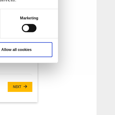
Marketing
Allow all cookies
NEXT