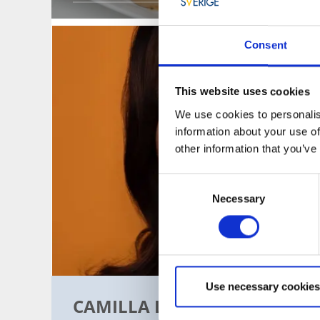
Consent
This website uses cookies
We use cookies to personalis
information about your use of
other information that you’ve
Consent
Necessary
Selection
Use necessary cookies
CAMILLA LÄCKBERGS FJÄLL