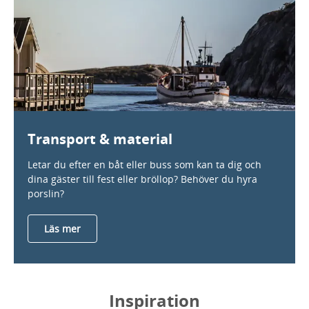
Transport & material
Letar du efter en båt eller buss som kan ta dig och
dina gäster till fest eller bröllop? Behöver du hyra
porslin?
Läs mer
Inspiration