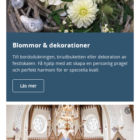
Blommor & dekorationer
Till bordsdukningen, brudbuketten eller dekoration av
festlokalen. Få hjälp med att skapa en personlig prägel
och perfekt harmoni för er speciella kväll.
Läs mer