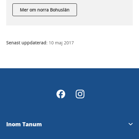
Mer om norra Bohuslän
Senast uppdaterad:
10 maj 2017
Inom Tanum