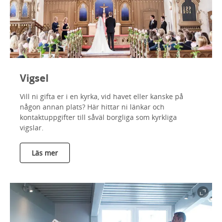
Vigsel
Vill ni gifta er i en kyrka, vid havet eller kanske på
någon annan plats? Här hittar ni länkar och
kontaktuppgifter till såväl borgliga som kyrkliga
vigslar.
Läs mer