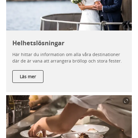
Helhetslösningar
Här hittar du information om alla våra destinationer
där de är vana att arrangera bröllop och stora fester.
Läs mer