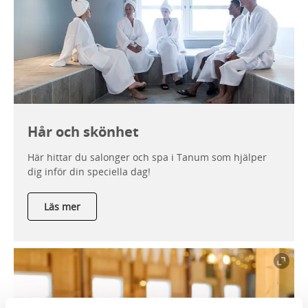
Hår och skönhet
Här hittar du salonger och spa i Tanum som hjälper
dig inför din speciella dag!
Läs mer