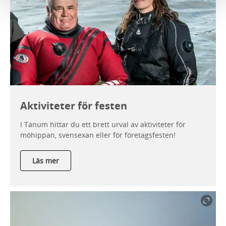
Aktiviteter för festen
I Tanum hittar du ett brett urval av aktiviteter för
möhippan, svensexan eller för företagsfesten!
Läs mer