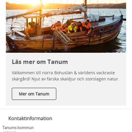
Läs mer om Tanum
Välkommen till norra Bohuslän & världens vackraste
skärgård! Njut av färska skaldjur och storslagen natur.
Mer om Tanum
Kontaktinformation
Tanums kommun