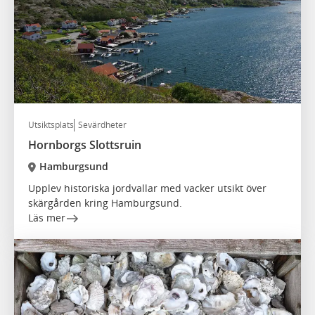
Utsiktsplats
Sevärdheter
Hornborgs Slottsruin
Hamburgsund
Upplev historiska jordvallar med vacker utsikt över
skärgården kring Hamburgsund.
Läs mer