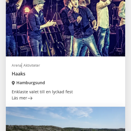
Arena
Aktiviteter
Haaks
Hamburgsund
Enklaste valet till en lyckad fest
Läs mer