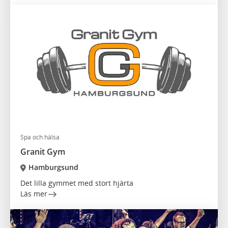
Spa och hälsa
Granit Gym
Hamburgsund
Det lilla gymmet med stort hjärta
Läs mer