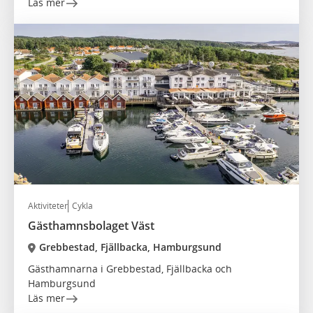
Läs mer
Aktiviteter
Cykla
Gästhamnsbolaget Väst
Grebbestad, Fjällbacka, Hamburgsund
Gästhamnarna i Grebbestad, Fjällbacka och
Hamburgsund
Läs mer