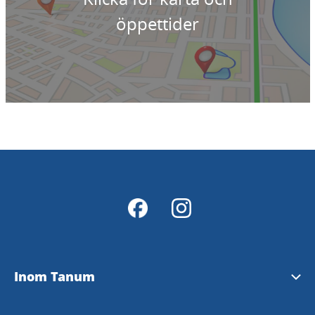
öppettider
Inom Tanum