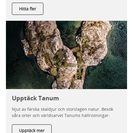
Hitta fler
Upptäck Tanum
Njut av färska skaldjur och storslagen natur. Besök
våra orter och världsarvet Tanums hällristningar.
Upptäck mer