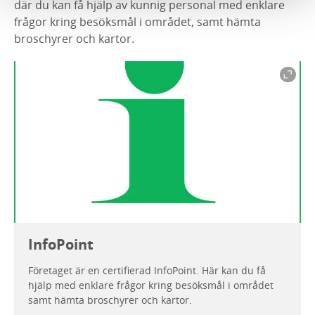
där du kan få hjälp av kunnig personal med enklare
frågor kring besöksmål i området, samt hämta
broschyrer och kartor.
InfoPoint
Företaget är en certifierad InfoPoint. Här kan du få
hjälp med enklare frågor kring besöksmål i området
samt hämta broschyrer och kartor.