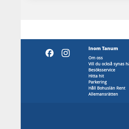
Inom Tanum
Om oss
Vill du också synas 
Besöksservice
Hitta hit
Parkering
Håll Bohuslän Rent
Allemansrätten