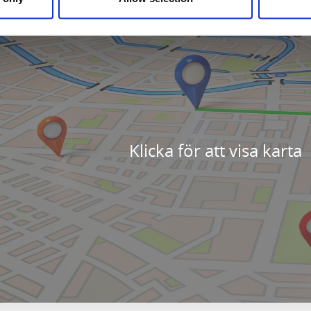
Klicka för att visa karta