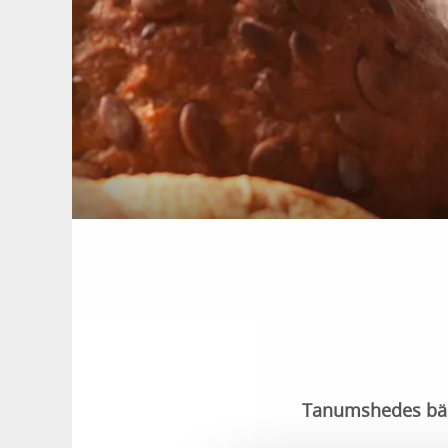
Tanumshedes bäs