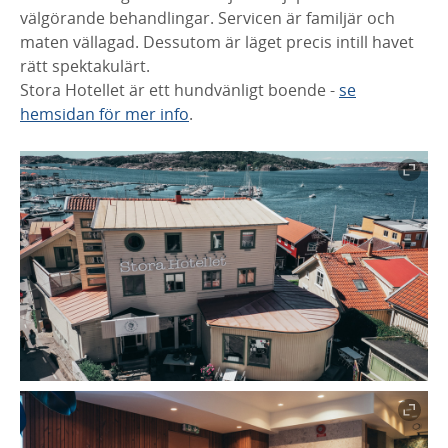
välgörande behandlingar. Servicen är familjär och
maten vällagad. Dessutom är läget precis intill havet
rätt spektakulärt.
Stora Hotellet är ett hundvänligt boende -
se
hemsidan för mer info
.