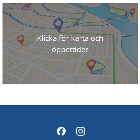
Klicka för karta och
öppettider