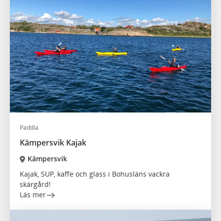
Paddla
Kämpersvik Kajak
Kämpersvik
Kajak, SUP, kaffe och glass i Bohusläns vackra
skärgård!
Läs mer