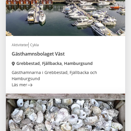
Aktiviteter
Cykla
Gästhamnsbolaget Väst
Grebbestad, Fjällbacka, Hamburgsund
Gästhamnarna i Grebbestad, Fjällbacka och
Hamburgsund
Läs mer