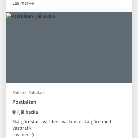
Läs mer
Båtturer
Sälsafari
Postbåten
Fjällbacka
Skärgårdstur i världens vackraste skärgård med
Västtrafik.
Läs mer