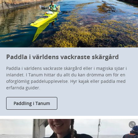
Paddla i världens vackraste skärgård
Paddla i världens vackraste skärgård eller i magiska sjöar i
inlandet. I Tanum hittar du allt du kan drömma om för en
oförglömlig paddelupplevelse. Hyr kajak eller paddla med
erfarnda guider.
Paddling i Tanum