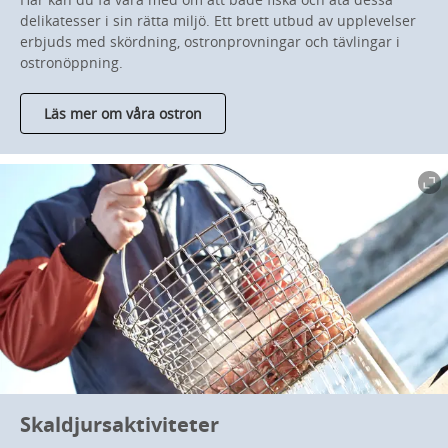
delikatesser i sin rätta miljö. Ett brett utbud av upplevelser
erbjuds med skördning, ostronprovningar och tävlingar i
ostronöppning.
Läs mer om våra ostron
Skaldjursaktiviteter