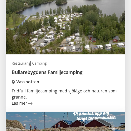
Restaurang
Camping
Bullarebygdens Familjecamping
Vassbotten
Fridfull familjecamping med sjöläge och naturen som
granne.
Läs mer