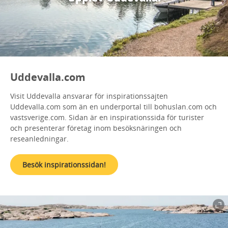
Uddevalla.com
Visit Uddevalla ansvarar för inspirationssajten
Uddevalla.com som än en underportal till bohuslan.com och
vastsverige.com. Sidan är en inspirationssida för turister
och presenterar företag inom besöksnäringen och
reseanledningar.
Besök inspirationssidan!