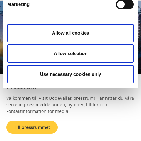
Marketing
Allow all cookies
Allow selection
Use necessary cookies only
Pressrum
Välkommen till Visit Uddevallas pressrum! Här hittar du våra
senaste pressmeddelanden, nyheter, bilder och
kontaktinformation för media.
Till pressrummet