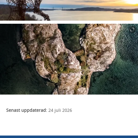
Senast uppdaterad:
24 juli 2026