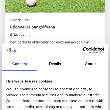
Minigolf
Golf
Uddevallas bangolfbana
Uddevalla
Den perfekta aktiviteten för maximal avkoppling
Läs mer
Consent
Details
About
This website uses cookies
We use cookies to personalise content and ads, to
provide social media features and to analyse our traffic.
We also share information about your use of our site with
our social media, advertising and analytics partners who