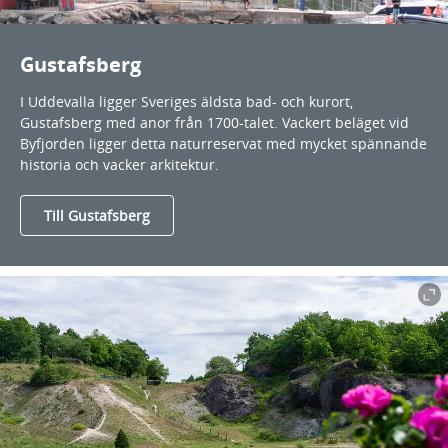
Gustafsberg
I Uddevalla ligger Sveriges äldsta bad- och kurort,
Gustafsberg med anor från 1700-talet. Vackert beläget vid
Byfjorden ligger detta naturreservat med mycket spännande
historia och vacker arkitektur.
Till Gustafsberg