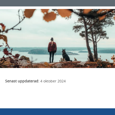
Senast uppdaterad:
4 oktober 2024