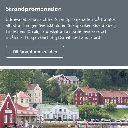
Strandpromenaden
Uddevallabornas stolthet Strandpromenaden, då framför
allt sträckningen Svenskholmen-Skeppsviken-Gustafsberg-
Lindesnäs. Otroligt uppskattad av både besökare och
invånare. Ett självklart utflyktsmål med andra ord!
Till Strandpromenaden