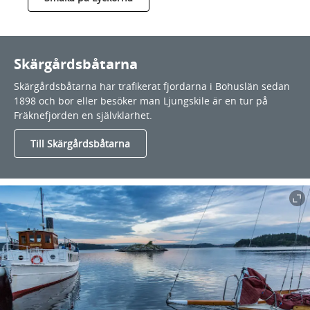
Skärgårdsbåtarna
Skärgårdsbåtarna har trafikerat fjordarna i Bohuslän sedan
1898 och bor eller besöker man Ljungskile är en tur på
Fräknefjorden en självklarhet.
Till Skärgårdsbåtarna