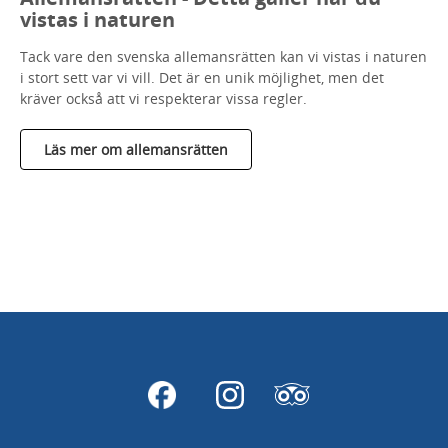
vistas i naturen
Tack vare den svenska allemansrätten kan vi vistas i naturen
i stort sett var vi vill. Det är en unik möjlighet, men det
kräver också att vi respekterar vissa regler.
Läs mer om allemansrätten