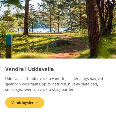
Vandra i Uddevalla
Uddevalla erbjuder vackra vandringsleder längs hav, vid
sjöar och över fjäll! Upplev naturen, njut av salta bad,
storslagna vyer och vackra skogspartier.
Vandringsleder