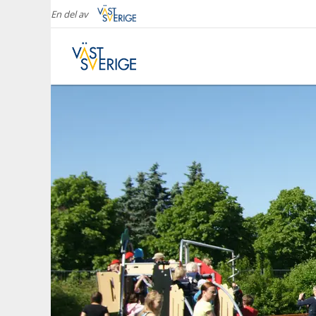
En del av