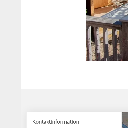
Kontaktinformation