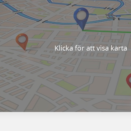
Klicka för att visa karta