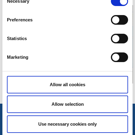
Necessary
Selection
Preferences
Klicka för att visa
Statistics
karta
Marketing
Allow all cookies
Allow selection
Use necessary cookies only