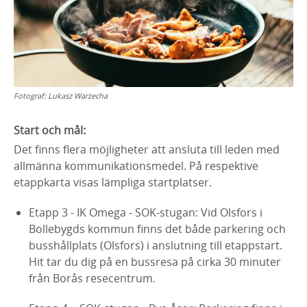
Fotograf:
Lukasz Warzecha
Start och mål:
Det finns flera möjligheter att ansluta till leden med
allmänna kommunikationsmedel. På respektive
etappkarta visas lämpliga startplatser.
Etapp 3 - IK Omega - SOK-stugan: Vid Olsfors i
Bollebygds kommun finns det både parkering och
busshållplats (Olsfors) i anslutning till etappstart.
Hit tar du dig på en bussresa på cirka 30 minuter
från Borås resecentrum.