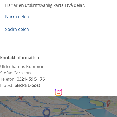
Här är en utskriftsvänlig karta i två delar.
Norra delen
Södra delen
Kontaktinformation
Ulricehamns Kommun
Stefan Carlsson
Telefon:
0321- 59 51 76
E-post:
Skicka E-post