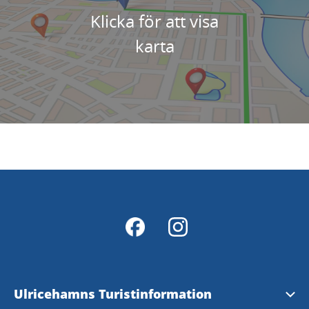
Klicka för att visa
karta
Ulricehamns Turistinformation