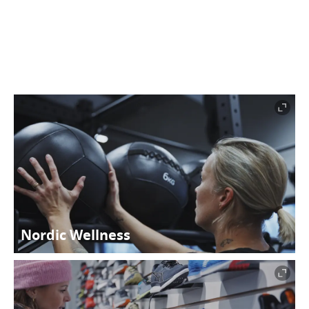
Padel
Nordic Wellness