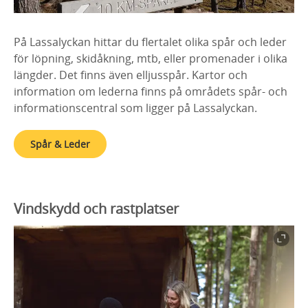
På Lassalyckan hittar du flertalet olika spår och leder
för löpning, skidåkning, mtb, eller promenader i olika
längder. Det finns även elljusspår. Kartor och
information om lederna finns på områdets spår- och
informationscentral som ligger på Lassalyckan.
Spår & Leder
Vindskydd och rastplatser