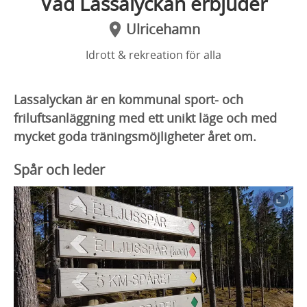
Vad Lassalyckan erbjuder
Ulricehamn
Idrott & rekreation för alla
Lassalyckan är en kommunal sport- och
friluftsanläggning med ett unikt läge och med
mycket goda träningsmöjligheter året om.
Spår och leder