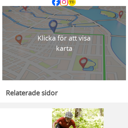
Klicka för att visa
karta
Relaterade sidor