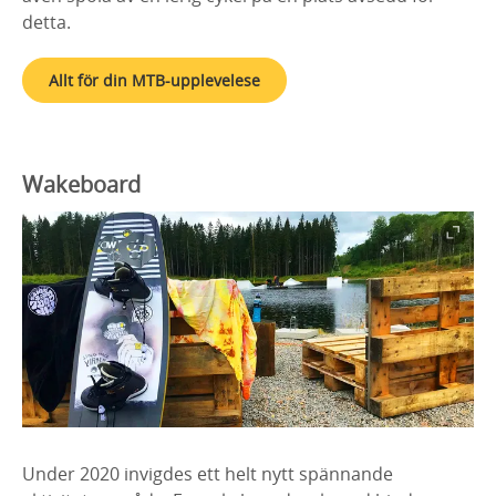
detta.
Allt för din MTB-upplevelese
Wakeboard
Under 2020 invigdes ett helt nytt spännande