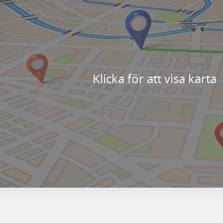
Klicka för att visa karta