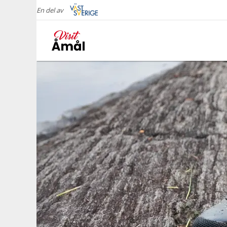
En del av