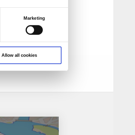
Marketing
Allow all cookies