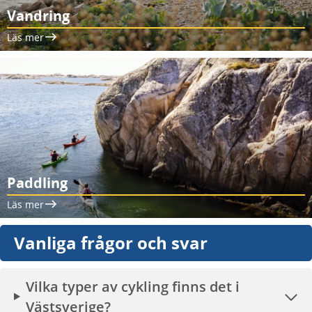
Vandring
Läs mer
Paddling
Läs mer
Vanliga frågor och svar
Vilka typer av cykling finns det i
Västsverige?