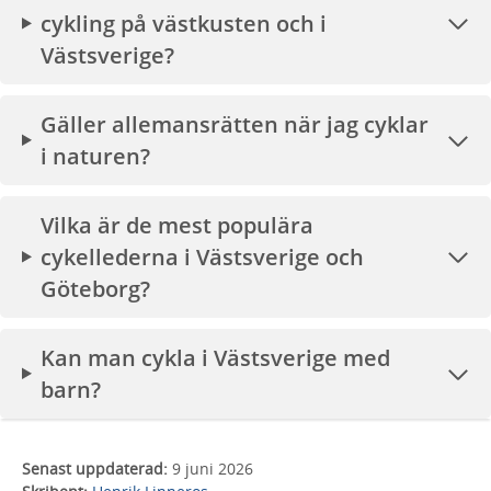
cykling på västkusten och i
Västsverige?
Gäller allemansrätten när jag cyklar
i naturen?
Vilka är de mest populära
cykellederna i Västsverige och
Göteborg?
Kan man cykla i Västsverige med
barn?
Senast uppdaterad:
9 juni 2026