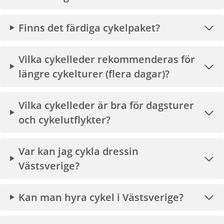
Finns det färdiga cykelpaket?
Vilka cykelleder rekommenderas för
längre cykelturer (flera dagar)?
Vilka cykelleder är bra för dagsturer
och cykelutflykter?
Var kan jag cykla dressin
Västsverige?
Kan man hyra cykel i Västsverige?