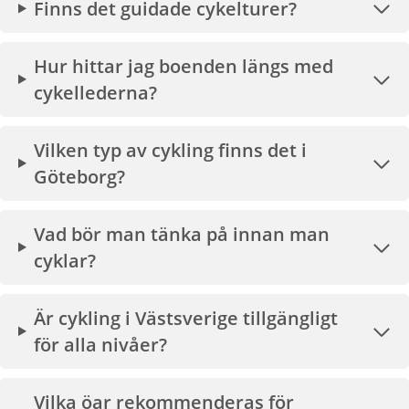
Finns det guidade cykelturer?
Hur hittar jag boenden längs med
cykellederna?
Vilken typ av cykling finns det i
Göteborg?
Vad bör man tänka på innan man
cyklar?
Är cykling i Västsverige tillgängligt
för alla nivåer?
Vilka öar rekommenderas för