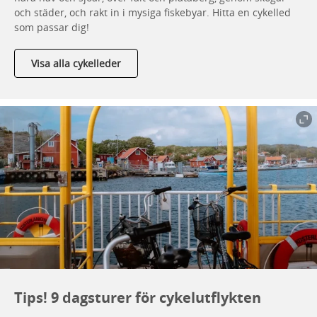
och städer, och rakt in i mysiga fiskebyar. Hitta en cykelled
som passar dig!
Visa alla cykelleder
Tips! 9 dagsturer för cykelutflykten