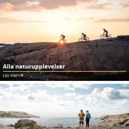
Alla naturupplevelser
Läs mer