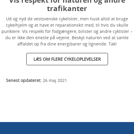
trafikanter
Ud og nyd de vestsvenske cykelstier, men husk altid at bruge
cykelhjelm og at have et reparationskit med, til hvis du skulle
punktere. Vis respekt for fodgængere, bilister og andre cyklister –
du er ikke den eneste på vejene. Beskyt naturen ved at samle
affaldet op fra dine energibarer og lignende. Tak!
LÆS OM FLERE CYKELOPLEVELSER
Senest opdateret:
26 maj 2021