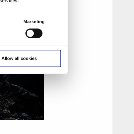
 services.
Marketing
Allow all cookies