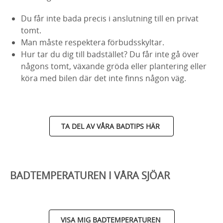
Du får inte bada precis i anslutning till en privat
tomt.
Man måste respektera förbudsskyltar.
Hur tar du dig till badstället? Du får inte gå över
någons tomt, växande gröda eller plantering eller
köra med bilen där det inte finns någon väg.
TA DEL AV VÅRA BADTIPS HÄR
BADTEMPERATUREN I VÅRA SJÖAR
VISA MIG BADTEMPERATUREN