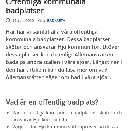
Offentliga kommunala
badplatser
16 apr., 2026
Källa:
BADKARTA
Här har vi samlat alla våra offentliga
kommunala badplatser. Dessa badplatser
sköter och ansvarar Hjo kommun för. Utöver
dessa platser kan du enligt Allemansrätten
bada på andra ställen i våra sjöar. Längst ner i
den här artikeln kan du läsa mer om vad
Allemansrätten säger om bad i våra sjöar.
Vad är en offentlig badplats?
Våra offentliga kommunala badplatser sköter och
ansvarar Hjo kommun för.
Varje år tar Hjo kommun vattenprover på dessa