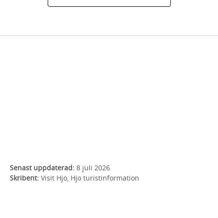
Senast uppdaterad:
8 juli 2026
Skribent:
Visit Hjo, Hjo turistinformation