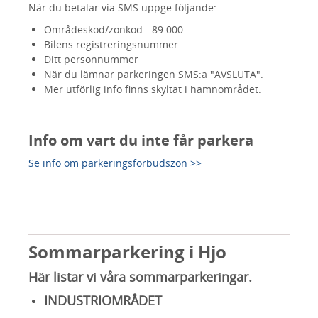
När du betalar via SMS uppge följande:
Områdeskod/zonkod - 89 000
Bilens registreringsnummer
Ditt personnummer
När du lämnar parkeringen SMS:a "AVSLUTA".
Mer utförlig info finns skyltat i hamnområdet.
Info om vart du inte får parkera
Se info om parkeringsförbudszon >>
Sommarparkering i Hjo
Här listar vi våra sommarparkeringar.
INDUSTRIOMRÅDET