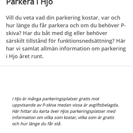
Parkera i Hjo
Vill du veta vad din parkering kostar, var och
hur länge du får parkera och om du behöver P-
skiva? Har du båt med dig eller behöver
särskilt tillstånd för funktionsnedsättning? Här
har vi samlat allmän information om parkering
i Hjo året runt.
I Hjo är många parkeringsplatser gratis mot
uppvisande av P-skiva medan vissa är avgiftsbelagda.
Här hittar du karta över Hjos parkeringsplatser med
information om vilka som kostar, vilka som är gratis
och hur länge du får stå.