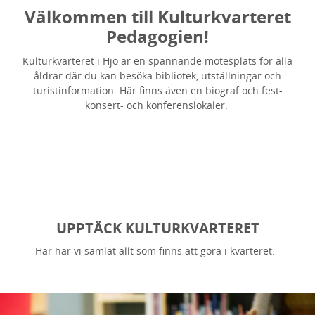
Välkommen till Kulturkvarteret
Pedagogien!
Kulturkvarteret i Hjo är en spännande mötesplats för alla
åldrar där du kan besöka bibliotek, utställningar och
turistinformation. Här finns även en biograf och fest-
konsert- och konferenslokaler.
UPPTÄCK KULTURKVARTERET
Här har vi samlat allt som finns att göra i kvarteret.