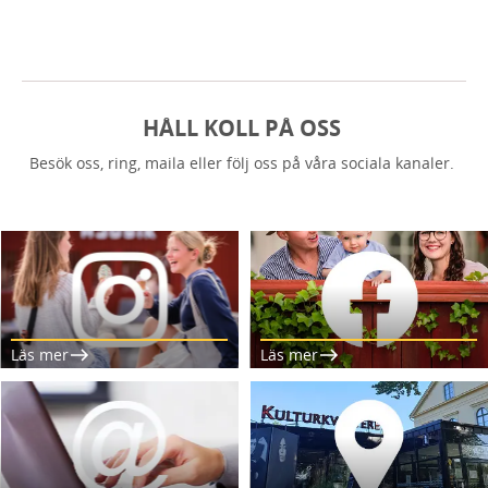
HÅLL KOLL PÅ OSS
Besök oss, ring, maila eller följ oss på våra sociala kanaler.
Läs mer
Läs mer