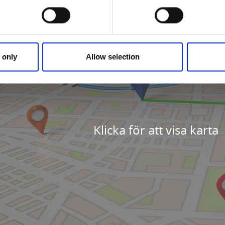
 only
Allow selection
Klicka för att visa karta