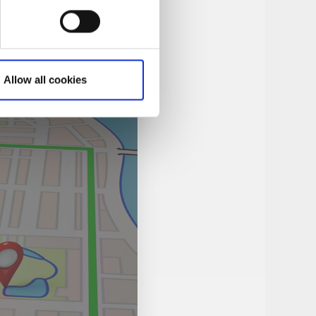
Allow all cookies