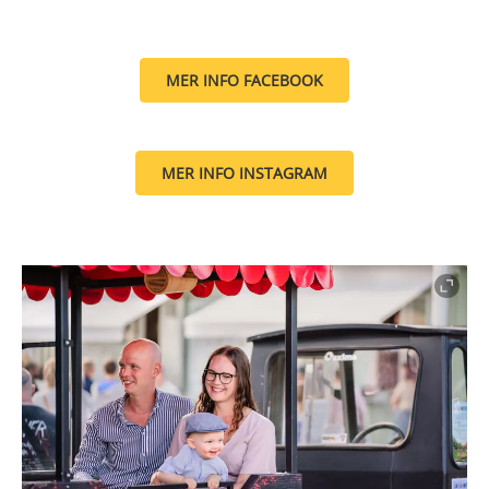
MER INFO FACEBOOK
MER INFO INSTAGRAM