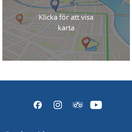
Klicka för att visa
karta