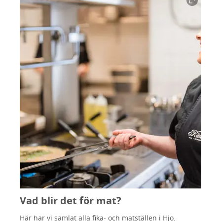
Vad blir det för mat?
Här har vi samlat alla fika- och matställen i Hjo.