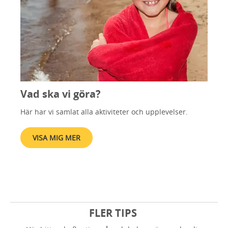
Vad ska vi göra?
Här har vi samlat alla aktiviteter och upplevelser.
VISA MIG MER
FLER TIPS