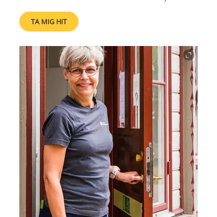
TA MIG HIT