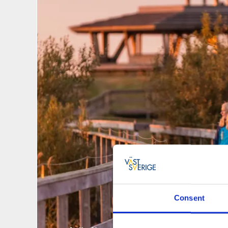
Consent