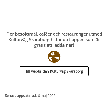
Fler besöksmål, caféer och restauranger utmed
Kulturväg Skaraborg hittar du i appen som är
gratis att ladda ner!
Till webbsidan Kulturväg Skaraborg
Senast uppdaterad:
6 maj 2022