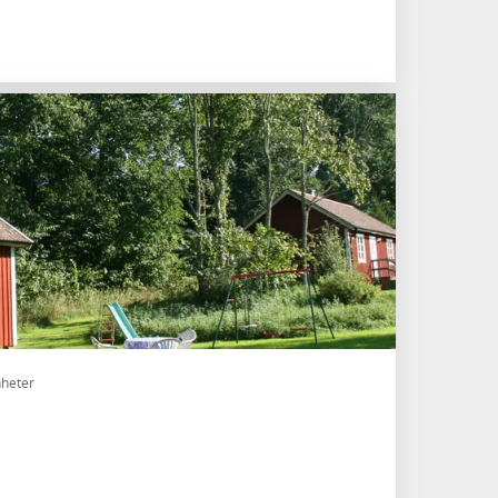
heter