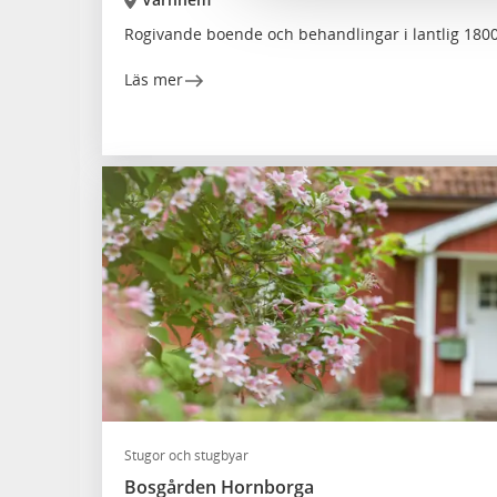
Rogivande boende och behandlingar i lantlig 1800 
Läs mer
Stugor och stugbyar
Bosgården Hornborga