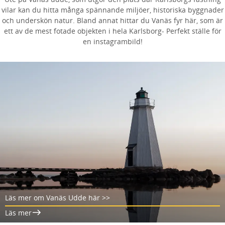
vilar kan du hitta många spännande miljöer, historiska byggnader
och underskön natur. Bland annat hittar du Vanäs fyr här, som är
ett av de mest fotade objekten i hela Karlsborg- Perfekt ställe för
en instagrambild!
Läs mer om Vanäs Udde här >>
Läs mer