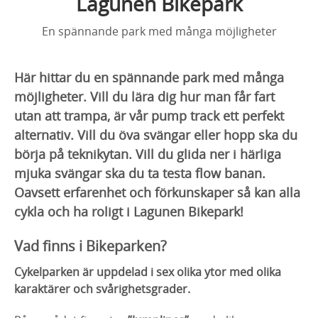
Lagunen Bikepark
En spännande park med många möjligheter
Här hittar du en spännande park med många
möjligheter. Vill du lära dig hur man får fart
utan att trampa, är vår pump track ett perfekt
alternativ. Vill du öva svängar eller hopp ska du
börja på teknikytan. Vill du glida ner i härliga
mjuka svängar ska du ta testa flow banan.
Oavsett erfarenhet och förkunskaper så kan alla
cykla och ha roligt i Lagunen Bikepark!
Vad finns i Bikeparken?
Cykelparken är uppdelad i sex olika ytor med olika
karaktärer och svårighetsgrader.