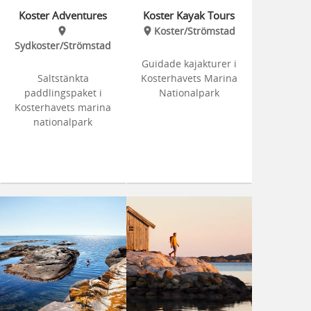
Koster Adventures
Koster Kayak Tours
Koster/Strömstad
Sydkoster/Strömstad
Guidade kajakturer i
Saltstänkta
Kosterhavets Marina
paddlingspaket i
Nationalpark
Kosterhavets marina
nationalpark