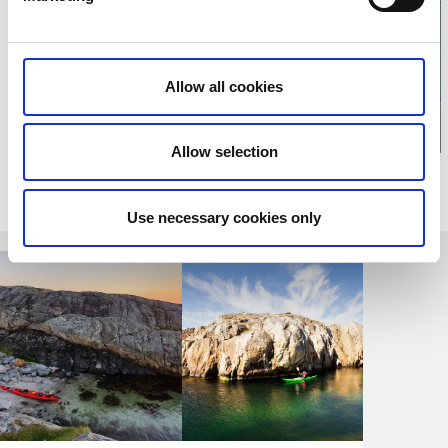
Klicka för att visa
karta
Allow all cookies
Allow selection
Relaterade sidor
Use necessary cookies only