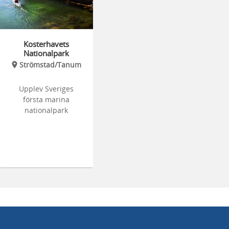
Kosterhavets
Nationalpark
Strömstad/Tanum
Upplev Sveriges
första marina
nationalpark