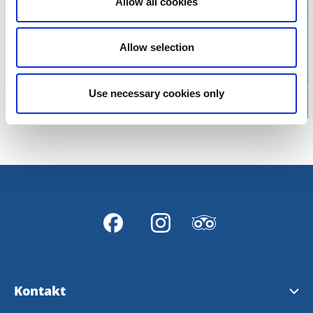
Allow all cookies
Klicka för att visa
karta
Allow selection
Use necessary cookies only
Kontakt