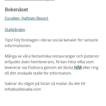
Bokenäset
Corallen, Hafsten Resort
Stallgården
Tips! Följ företagen i deras social kanaler för senaste
informationen.
Många av våra fantastiska restauranger och pizzerior
erbjuder även hemleverans. Ni kan hitta vilka som
levererar via Fodoora genom att klicka
HÄR
eller ring
till ditt önskade ställe för information.
Saknar du något på listan så mailar du det till
info@uddevalla.com